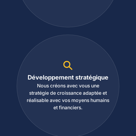
Développement stratégique
Nous créons avec vous une
stratégie de croissance adaptée et
réalisable avec vos moyens humains
et financiers.