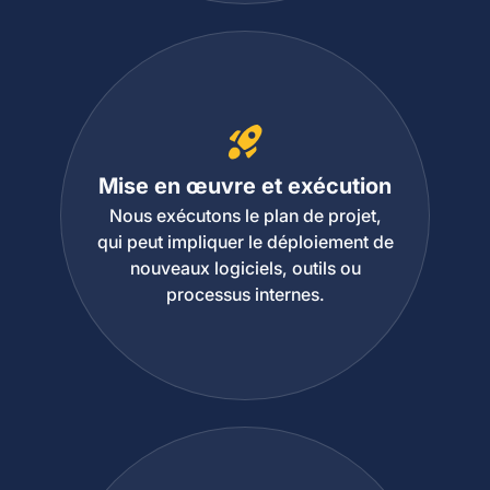
Mise en œuvre et exécution
Nous exécutons le plan de projet,
qui peut impliquer le déploiement de
nouveaux logiciels, outils ou
processus internes.