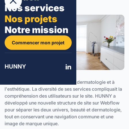
Nos services
Nos projets
Notre mission
Commencer mon projet
HUNNY
SKINPULSE
Skinpulse est un centre dédié à la dermatologie et à
l'esthétique. La diversité de ses services compliquait la
compréhension des utilisateurs sur le site. HUNNY a
développé une nouvelle structure de site sur Webflow
pour séparer les deux univers, beauté et dermatologie,
tout en conservant une navigation commune et une
image de marque unique.