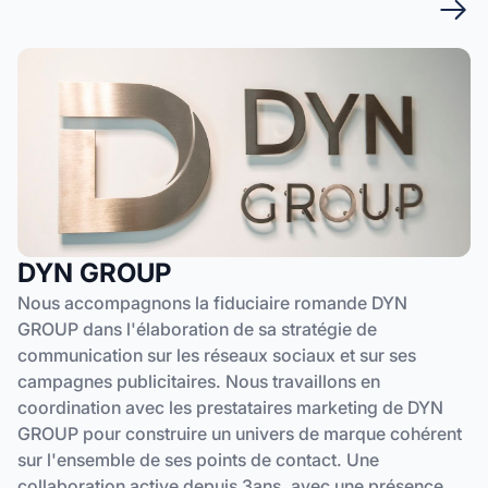
DYN GROUP
Nous accompagnons la fiduciaire romande DYN
GROUP dans l'élaboration de sa stratégie de
communication sur les réseaux sociaux et sur ses
campagnes publicitaires. Nous travaillons en
coordination avec les prestataires marketing de DYN
GROUP pour construire un univers de marque cohérent
sur l'ensemble de ses points de contact. Une
collaboration active depuis 3ans, avec une présence