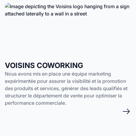
VOISINS COWORKING
Nous avons mis en place une équipe marketing
expérimentée pour assurer la visibilité et la promotion
des produits et services, générer des leads qualifiés et
structurer le département de vente pour optimiser la
performance commerciale.