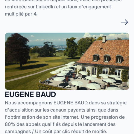
renforcée sur LinkedIn et un taux d'engagement
multiplié par 4.
EUGENE BAUD
Nous accompagnons EUGENE BAUD dans sa stratégie
d'acquisition sur les canaux payants ainsi que dans
l'optimisation de son site internet. Une progression de
80% des appels qualifiés depuis le lancement des
campagnes / Un coût par clic réduit de moitié.