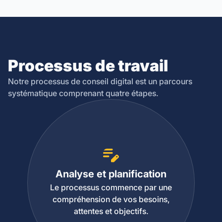
Processus de travail
Notre processus de conseil digital est un parcours
systématique comprenant quatre étapes.
Analyse et planification
Le processus commence par une
compréhension de vos besoins,
attentes et objectifs.