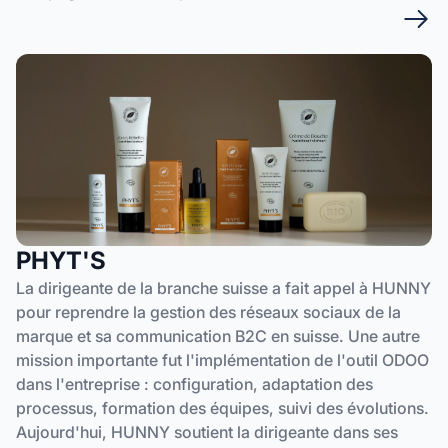
PHYT'S
La dirigeante de la branche suisse a fait appel à HUNNY
pour reprendre la gestion des réseaux sociaux de la
marque et sa communication B2C en suisse. Une autre
mission importante fut l'implémentation de l'outil ODOO
dans l'entreprise : configuration, adaptation des
processus, formation des équipes, suivi des évolutions.
Aujourd'hui, HUNNY soutient la dirigeante dans ses