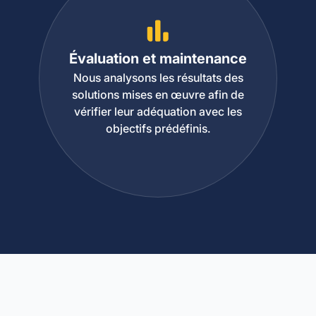
Évaluation et maintenance
Nous analysons les résultats des
solutions mises en œuvre afin de
vérifier leur adéquation avec les
objectifs prédéfinis.