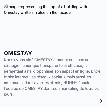
ŌMESTAY
Nous avons aidé ŌMESTAY à mettre en place une
stratégie numérique transparente et efficace, lui
permettant ainsi d'optimiser son impact en ligne. Entre
le site internet, les réseaux sociaux mais aussi les
communications avec les clients, HUNNY épaule
l'équipe de OMESTAY dans son marketing de tous les
jours.