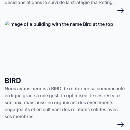
décisions et dans le suivi de la stratégie marketing.
BIRD
Nous avons permis à BIRD de renforcer sa communauté
en ligne grâce à une gestion optimisée de ses réseaux
sociaux, mais aussi en organisant des événements
engageants et en cultivant des relations solides avec
ses membres.