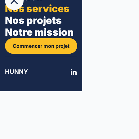
Nos services
Nos projets
Notre mission
Commencer mon projet
HUNNY
Analyse et compréhension