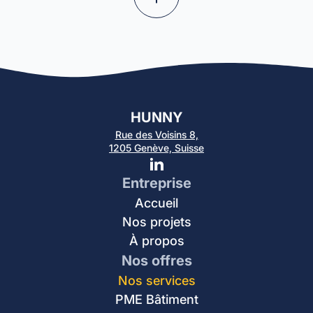
HUNNY
Rue des Voisins 8,
1205 Genève, Suisse
Entreprise
Accueil
Nos projets
À propos
Nos offres
Nos services
PME Bâtiment