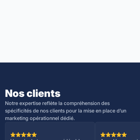
Nos clients
Notre expertise reflète la compréhension des
spécificités de nos clients pour la mise en place d’un
marketing opérationnel dédié.