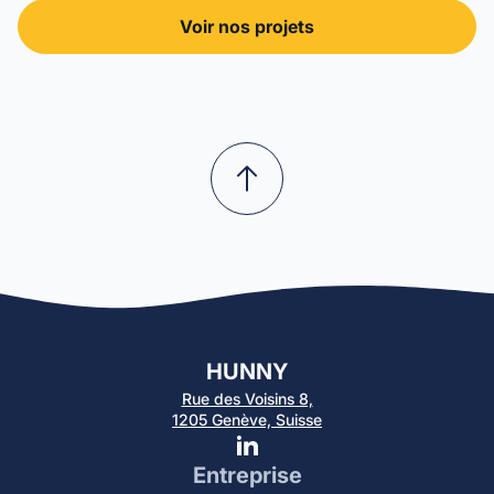
Voir nos projets
HUNNY
Rue des Voisins 8,
1205 Genève, Suisse
Entreprise