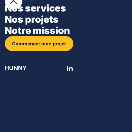
Nos services
Nos projets
Notre mission
Commencer mon projet
HUNNY